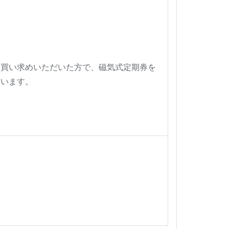
お買い求めいただいた方で、磁気式定期券を
願います。