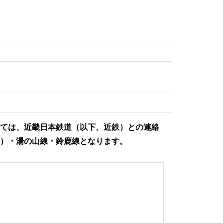
いては、
近畿日本鉄道（以下、近鉄）との連絡
）・湯の山線・鈴鹿線となります。