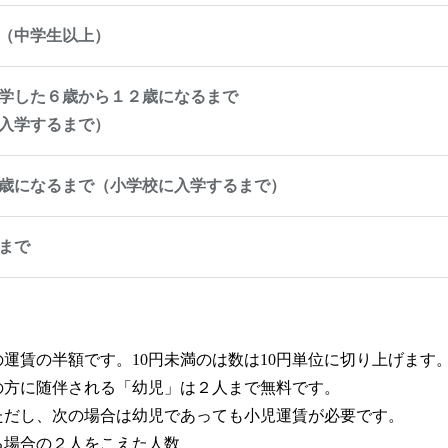
（中学生以上）
学した６歳から１２歳になるまで
入学するまで）
歳になるまで（小学校に入学するまで）
まで
運賃の半額です。10円未満のは数は10円単位に切り上げます
の方に随伴される「幼児」は２人まで無料です。
ただし、次の場合は幼児であっても小児運賃が必要です。
る場合の２人をこえた人数