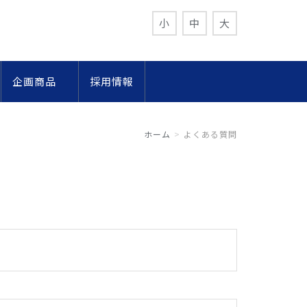
小
中
大
企画商品
採用情報
ホーム
よくある質問