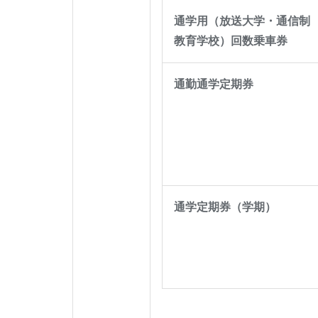
通学用（放送大学・通信制
教育学校）回数乗車券
通勤通学定期券
通学定期券（学期）