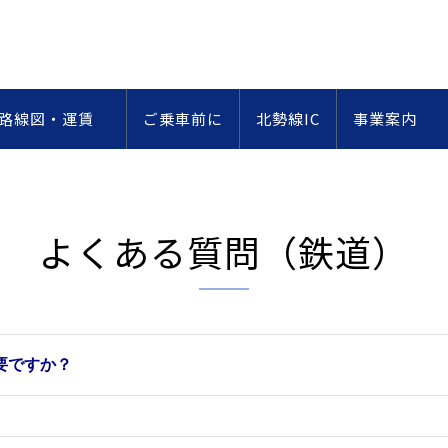
・路線図・運賃
ご乗車前に
北勢線IC
事業案内
よくある質問（鉄道）
要ですか？