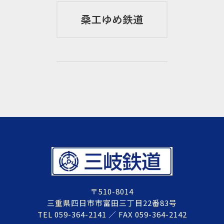
〒510-8014
三重県四日市市富田三丁目22番83号
TEL 059-364-2141 ／ FAX 059-364-2142