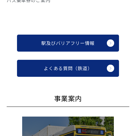
バス乗車券のご案内
駅及びバリアフリー情報
よくある質問（鉄道）
事業案内