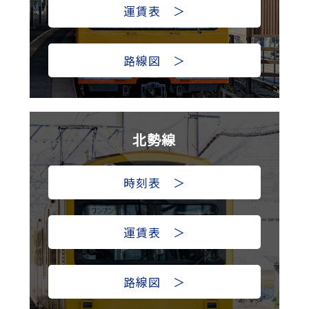
運賃表 ＞
路線図 ＞
北勢線
時刻表 ＞
運賃表 ＞
路線図 ＞