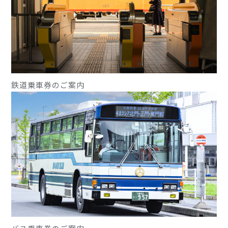
鉄道乗車券のご案内