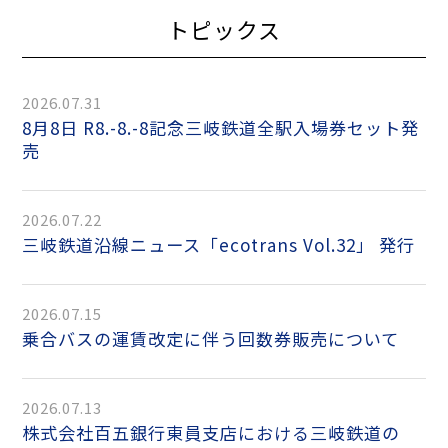
トピックス
2026.07.31
8月8日 R8.-8.-8記念三岐鉄道全駅入場券セット発
売
2026.07.22
三岐鉄道沿線ニュース「ecotrans Vol.32」 発行
2026.07.15
乗合バスの運賃改定に伴う回数券販売について
2026.07.13
株式会社百五銀行東員支店における三岐鉄道の