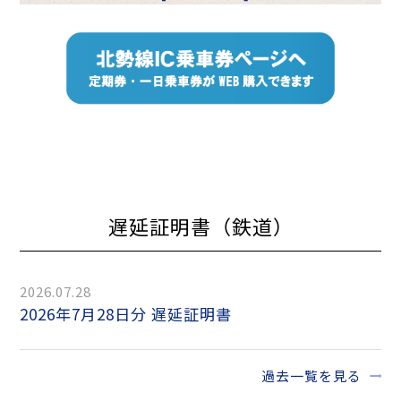
遅延証明書（鉄道）
2026.07.28
2026年7月28日分 遅延証明書
過去一覧を見る