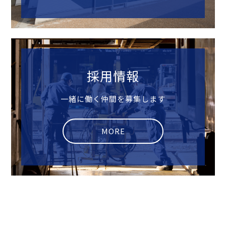
採用情報
一緒に働く仲間を募集します
MORE