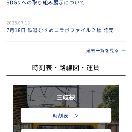
SDGs への取り組み展示について
2026.07.13
7月18日 鉄道むすめコラボファイル２種 発売
過去一覧を見る
時刻表・路線図・運賃
三岐線
時刻表 ＞