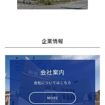
企業情報
会社案内
会社についてはこちら
MORE