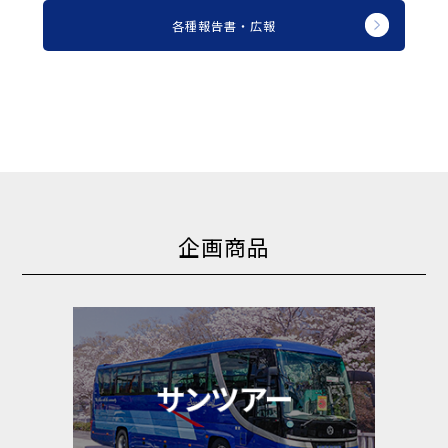
各種報告書・広報
企画商品