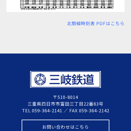
北勢線時刻表 PDFはこちら
〒510-8014
三重県四日市市富田三丁目22番83号
TEL 059-364-2141 ／ FAX 059-364-2142
お問い合わせはこちら