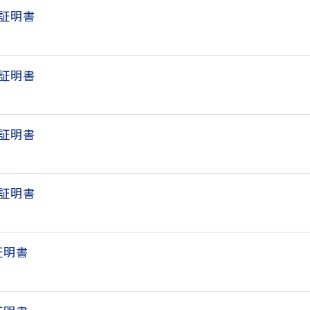
延証明書
延証明書
延証明書
延証明書
証明書