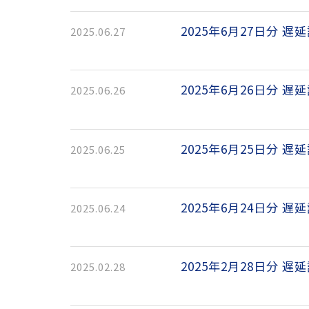
2025年6月27日分 遅
2025.06.27
2025年6月26日分 遅
2025.06.26
2025年6月25日分 遅
2025.06.25
2025年6月24日分 遅
2025.06.24
2025年2月28日分 遅
2025.02.28