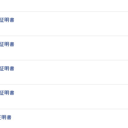
延証明書
延証明書
延証明書
延証明書
証明書