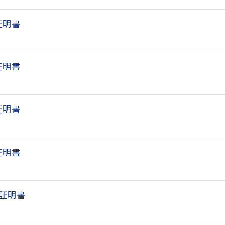
証明書
証明書
証明書
証明書
延証明書