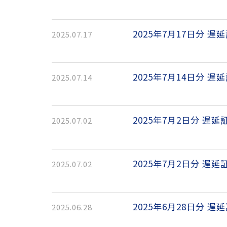
2025年7月17日分 遅
2025.07.17
2025年7月14日分 遅
2025.07.14
2025年7月2日分 遅延
2025.07.02
2025年7月2日分 遅延
2025.07.02
2025年6月28日分 遅
2025.06.28