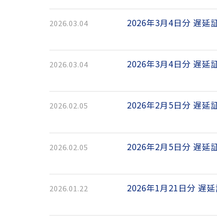
2026年3月4日分 遅延
2026.03.04
2026年3月4日分 遅延
2026.03.04
2026年2月5日分 遅延
2026.02.05
2026年2月5日分 遅延
2026.02.05
2026年1月21日分 遅
2026.01.22