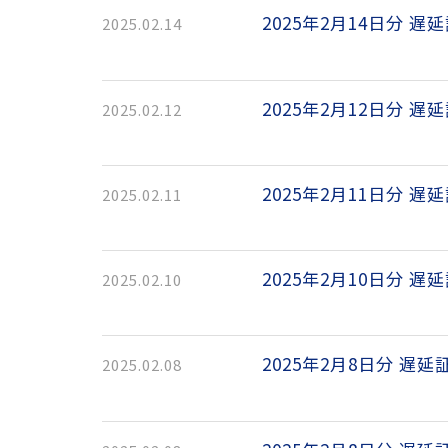
2025年2月14日分 遅
2025.02.14
2025年2月12日分 遅
2025.02.12
2025年2月11日分 遅
2025.02.11
2025年2月10日分 遅
2025.02.10
2025年2月8日分 遅延
2025.02.08