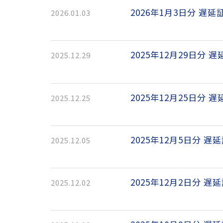
2026年1月3日分 遅延
2026.01.03
2025年12月29日分 
2025.12.29
2025年12月25日分 
2025.12.25
2025年12月5日分 遅
2025.12.05
2025年12月2日分 遅
2025.12.02