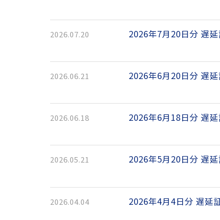
2026年7月20日分 遅
2026.07.20
2026年6月20日分 遅
2026.06.21
2026年6月18日分 遅
2026.06.18
2026年5月20日分 遅
2026.05.21
2026年4月4日分 遅延
2026.04.04