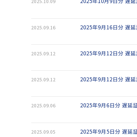
2025年10月9日分 遅
2025.10.09
2025年9月16日分 遅
2025.09.16
2025年9月12日分 遅
2025.09.12
2025年9月12日分 遅
2025.09.12
2025年9月6日分 遅延
2025.09.06
2025年9月5日分 遅延
2025.09.05