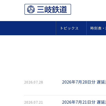
トピックス
時刻表
2026年7月28日分 遅
2026.07.28
2026年7月21日分 遅
2026.07.21