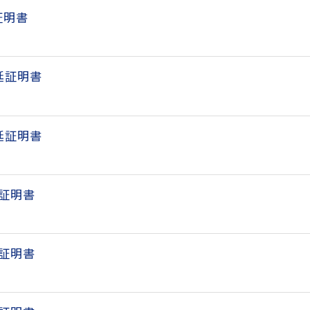
証明書
遅延証明書
遅延証明書
延証明書
延証明書