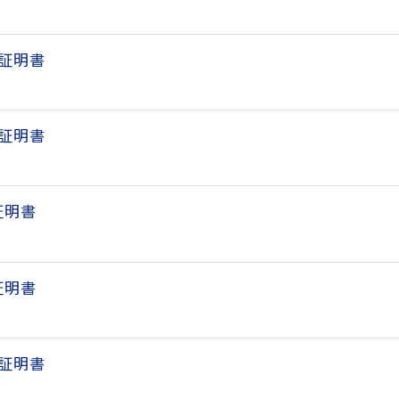
延証明書
延証明書
証明書
証明書
延証明書