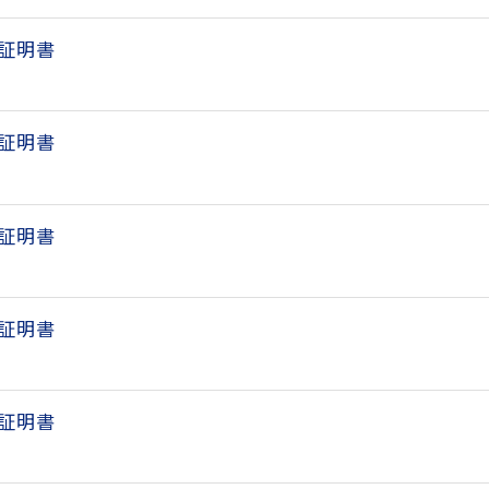
延証明書
延証明書
延証明書
延証明書
延証明書