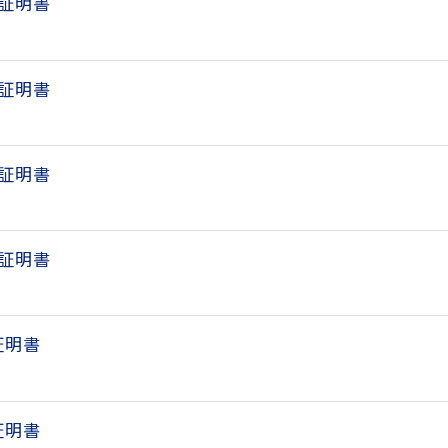
延証明書
延証明書
延証明書
延証明書
証明書
証明書