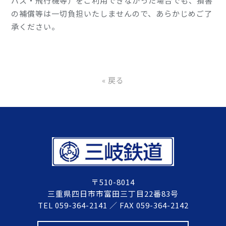
バス・飛行機等）をご利用できなかった場合でも、損害
の補償等は一切負担いたしませんので、あらかじめご了
承ください。
«
戻る
〒510-8014
三重県四日市市富田三丁目22番83号
TEL 059-364-2141 ／ FAX 059-364-2142