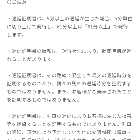
〇ご注意
・遅延証明書は、5分以上の遅延が生じた場合、5分単位
に切り上げて発行し、61分以上は「61分以上」で発行
します。
・遅延証明書の情報は、運行状況により、掲載時刻が遅
れることがあります。
・遅延証明書は、その路線で発生した最大の遅延時分を
証明するものであり、個々の列車の遅延時分を証明する
ものではありません。また、お客様がご乗車されたこと
を証明するものではありません。
・遅延証明書は、列車の遅延によりお客様に生じた損害
等を賠償することを証明するものではありません。列車
の遅延、運休により予定していた他の交通機関（電車・