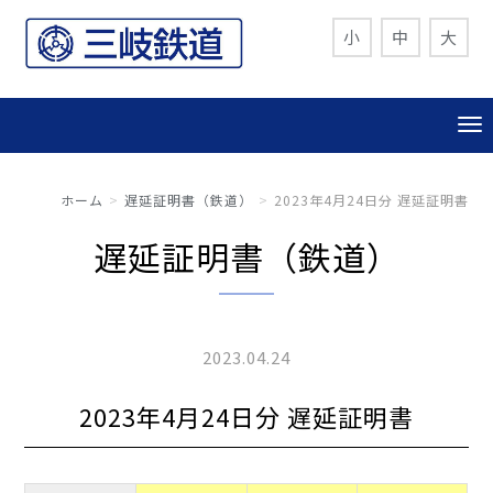
小
中
大
ホーム
遅延証明書（鉄道）
2023年4月24日分 遅延証明書
遅延証明書（鉄道）
2023.04.24
2023年4月24日分 遅延証明書